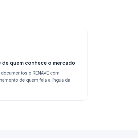
e de quem conhece o mercado
, documentos e RENAVE com
amento de quem fala a língua da