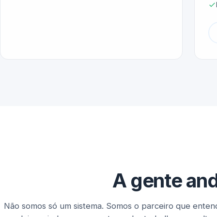
A gente and
Não somos só um sistema. Somos o parceiro que entend