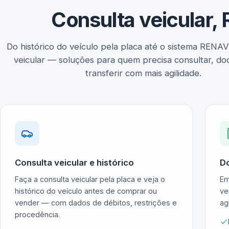
Consulta veicular
Do histórico do veículo pela placa até o sistema RENAVE
veicular — soluções para quem precisa consultar, d
transferir com mais agilidade.
Consulta veicular e histórico
Do
Faça a consulta veicular pela placa e veja o
Em
histórico do veículo antes de comprar ou
ve
vender — com dados de débitos, restrições e
ag
procedência.