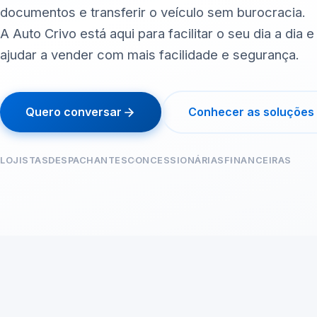
documentos e transferir o veículo sem burocracia.
A Auto Crivo está aqui para facilitar o seu dia a dia e
ajudar a vender com mais facilidade e segurança.
Quero conversar
Conhecer as soluções
LOJISTAS
DESPACHANTES
CONCESSIONÁRIAS
FINANCEIRAS