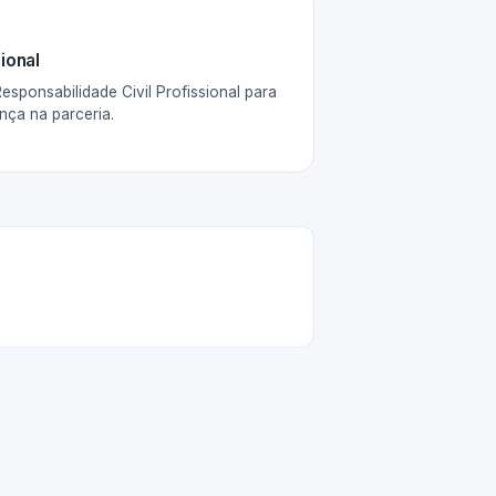
ional
esponsabilidade Civil Profissional para
nça na parceria.