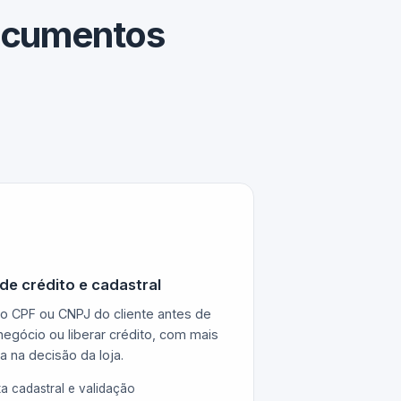
documentos
 de crédito e cadastral
o CPF ou CNPJ do cliente antes de
negócio ou liberar crédito, com mais
 na decisão da loja.
a cadastral e validação