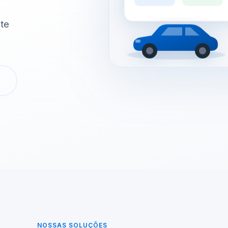
 te
NOSSAS SOLUÇÕES