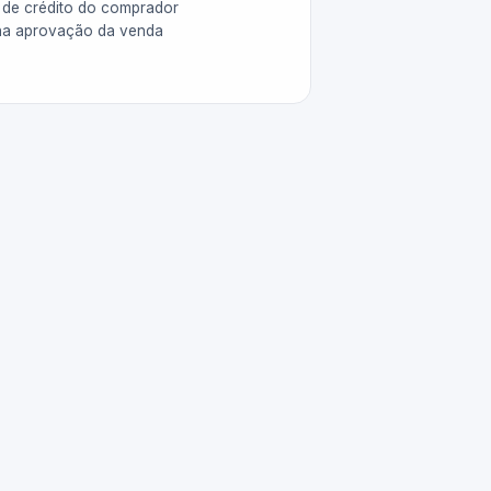
 de crédito do comprador
na aprovação da venda