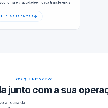
Economia e praticidadeem cada transferência
Clique e saiba mais
POR QUE AUTO CRIVO
a junto com a sua opera
e a rotina da